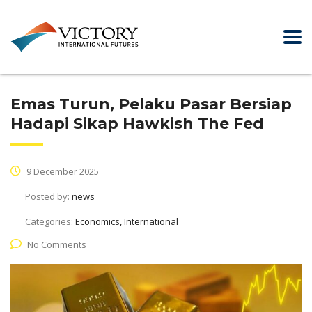
Emas Turun, Pelaku Pasar Bersiap
Hadapi Sikap Hawkish The Fed
9 December 2025
Posted by:
news
Categories:
Economics, International
No Comments