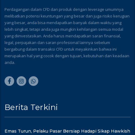
Perdagangan dalam CFD dan produk dengan leverage umumnya
melibatkan potensi keuntungan yang besar dan juga risiko kerugian
yang besar, anda bisa mendapatkan banyak dalam waktu yang
lebih singkat, tetapi anda juga mungkin kehilangan semua modal
yang diinvestasikan. Anda harus mendapatkan saran finansial,
legal, perpajakan dan saran profesional lainnya sebelum
bergabung dalam transaksi CFD untuk meyakinkan bahwa ini
merupakan hal yang cocok dengan tujuan, kebutuhan dan keadaan
anda.
Berita Terkini
Emas Turun, Pelaku Pasar Bersiap Hadapi Sikap Hawkish