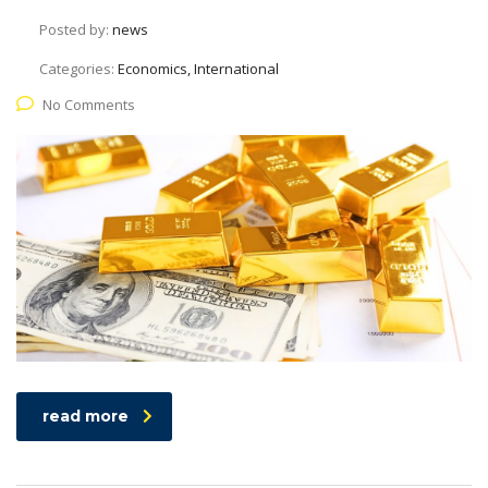
Posted by:
news
Categories:
Economics, International
No Comments
read more