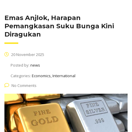
Emas Anjlok, Harapan
Pemangkasan Suku Bunga Kini
Diragukan
20 November 2025
Posted by:
news
Categories:
Economics, International
No Comments