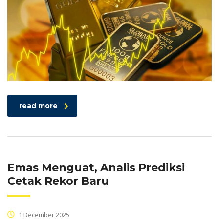
read more
Emas Menguat, Analis Prediksi
Cetak Rekor Baru
1 December 2025