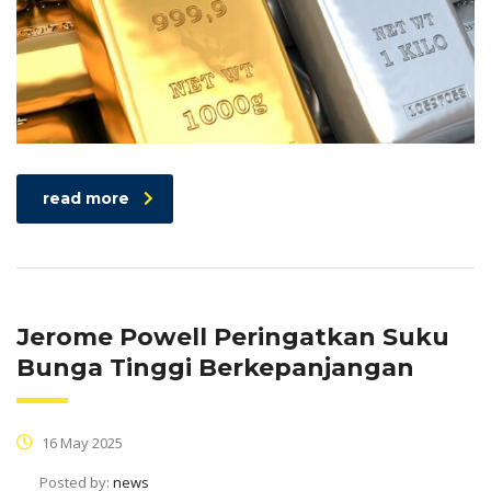
read more
Jerome Powell Peringatkan Suku
Bunga Tinggi Berkepanjangan
16 May 2025
Posted by:
news