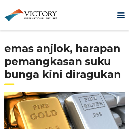
emas anjlok, harapan
pemangkasan suku
bunga kini diragukan