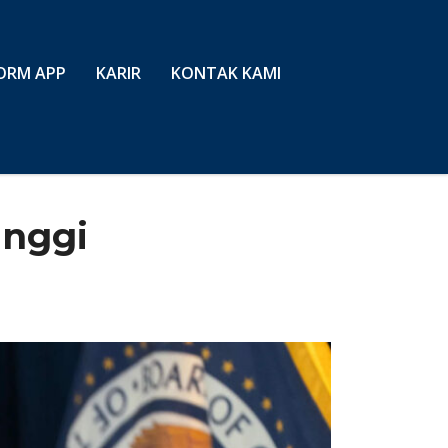
ORM APP
KARIR
KONTAK KAMI
inggi