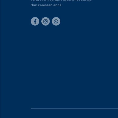
dan keadaan anda.