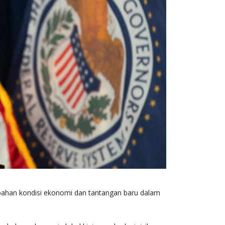
bahan kondisi ekonomi dan tantangan baru dalam