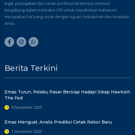
legal, perpajakan dan saran profesional lainnya sebelum
bergabung dalam transaksi CFD untuk meyakinkan bahwa ini
merupakan hal yang cocok dengan tujuan, kebutuhan dan keadaan
anda.
Berita Terkini
Emas Turun, Pelaku Pasar Bersiap Hadapi Sikap Hawkish
The Fed
9 December 2025
Emas Menguat, Analis Prediksi Cetak Rekor Baru
1 December 2025