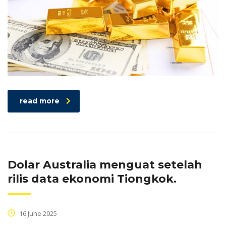
read more
Dolar Australia menguat setelah
rilis data ekonomi Tiongkok.
16 June 2025