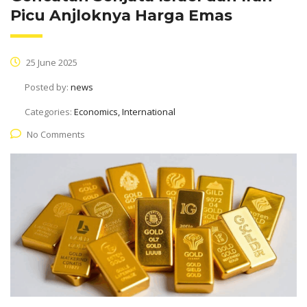
Picu Anjloknya Harga Emas
25 June 2025
Posted by:
news
Categories:
Economics, International
No Comments