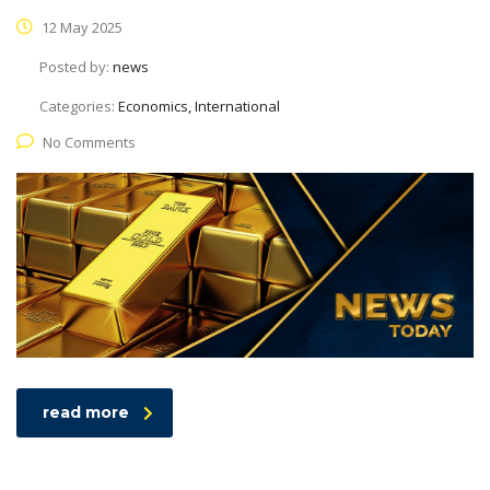
12 May 2025
Posted by:
news
Categories:
Economics, International
No Comments
read more