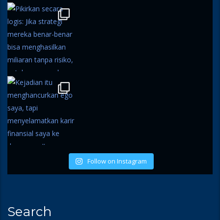
Follow on Instagram
Search