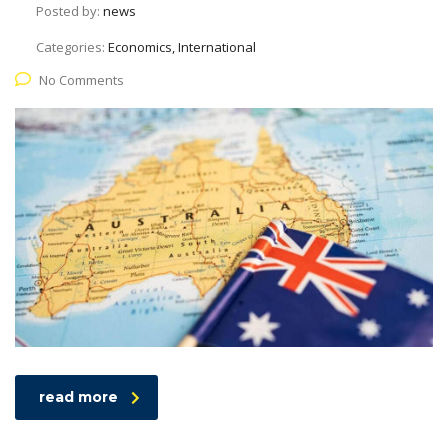
Posted by:
news
Categories:
Economics, International
No Comments
read more