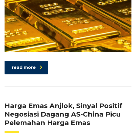
read more
Harga Emas Anjlok, Sinyal Positif
Negosiasi Dagang AS-China Picu
Pelemahan Harga Emas