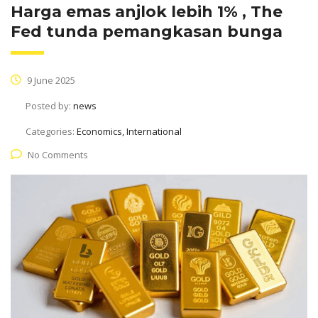
Harga emas anjlok lebih 1% , The
Fed tunda pemangkasan bunga
9 June 2025
Posted by:
news
Categories:
Economics, International
No Comments