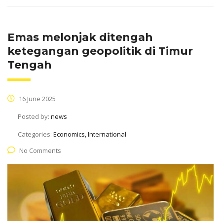
Emas melonjak ditengah
ketegangan geopolitik di Timur
Tengah
16 June 2025
Posted by:
news
Categories:
Economics, International
No Comments