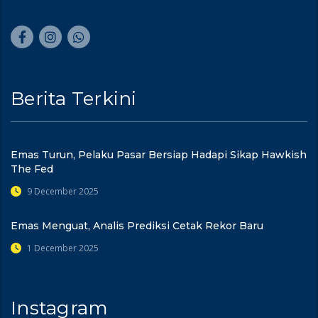
Berita Terkini
Emas Turun, Pelaku Pasar Bersiap Hadapi Sikap Hawkish
The Fed
9 December 2025
Emas Menguat, Analis Prediksi Cetak Rekor Baru
1 December 2025
Instagram