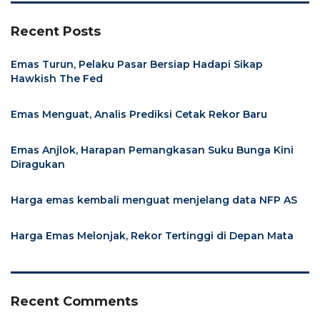
Recent Posts
Emas Turun, Pelaku Pasar Bersiap Hadapi Sikap
Hawkish The Fed
Emas Menguat, Analis Prediksi Cetak Rekor Baru
Emas Anjlok, Harapan Pemangkasan Suku Bunga Kini
Diragukan
Harga emas kembali menguat menjelang data NFP AS
Harga Emas Melonjak, Rekor Tertinggi di Depan Mata
Recent Comments