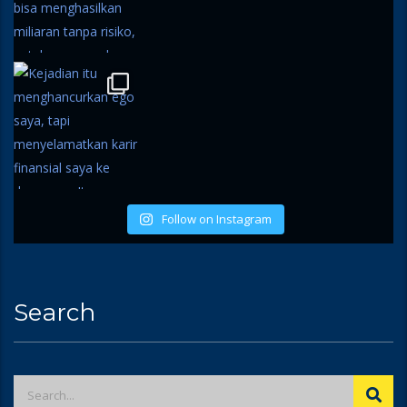
Follow on Instagram
Search