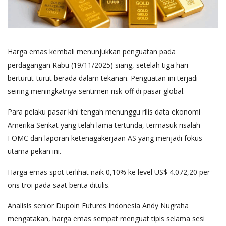
Harga emas kembali menunjukkan penguatan pada
perdagangan Rabu (19/11/2025) siang, setelah tiga hari
berturut-turut berada dalam tekanan. Penguatan ini terjadi
seiring meningkatnya sentimen risk-off di pasar global.
Para pelaku pasar kini tengah menunggu rilis data ekonomi
Amerika Serikat yang telah lama tertunda, termasuk risalah
FOMC dan laporan ketenagakerjaan AS yang menjadi fokus
utama pekan ini.
Harga emas spot terlihat naik 0,10% ke level US$ 4.072,20 per
ons troi pada saat berita ditulis.
Analisis senior Dupoin Futures Indonesia Andy Nugraha
mengatakan, harga emas sempat menguat tipis selama sesi