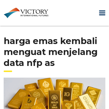
harga emas kembali
menguat menjelang
data nfp as