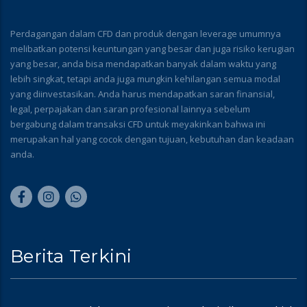
Perdagangan dalam CFD dan produk dengan leverage umumnya
melibatkan potensi keuntungan yang besar dan juga risiko kerugian
yang besar, anda bisa mendapatkan banyak dalam waktu yang
lebih singkat, tetapi anda juga mungkin kehilangan semua modal
yang diinvestasikan. Anda harus mendapatkan saran finansial,
legal, perpajakan dan saran profesional lainnya sebelum
bergabung dalam transaksi CFD untuk meyakinkan bahwa ini
merupakan hal yang cocok dengan tujuan, kebutuhan dan keadaan
anda.
Berita Terkini