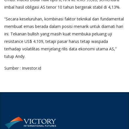
imbal hasil obligasi AS tenor 10 tahun bergerak stabil di 4,13%.
“Secara keseluruhan, kombinasi faktor teknikal dan fundamental
membuat emas berada dalam posisi menarik untuk diamati hari
ini. Tekanan bullish yang masih kuat membuka peluang uji
resistance US$ 4.109, tetapi pasar harus tetap waspada
terhadap volatilitas menjelang rilis data ekonomi utama AS,”
tutup Andy.
Sumber : Investor.id