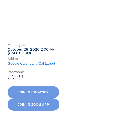
Meeting date
October 26, 2020 2:00 AM
(GMT-07:00)
Add to:
Google Calendar
,
iCal Export
Password:
gafg443t1
JOIN IN BROWSER
JOIN IN ZOOM APP