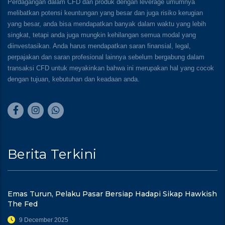
Perdagangan dalam CFD dan produk dengan leverage umumnya
melibatkan potensi keuntungan yang besar dan juga risiko kerugian
yang besar, anda bisa mendapatkan banyak dalam waktu yang lebih
singkat, tetapi anda juga mungkin kehilangan semua modal yang
diinvestasikan. Anda harus mendapatkan saran finansial, legal,
perpajakan dan saran profesional lainnya sebelum bergabung dalam
transaksi CFD untuk meyakinkan bahwa ini merupakan hal yang cocok
dengan tujuan, kebutuhan dan keadaan anda.
Berita Terkini
Emas Turun, Pelaku Pasar Bersiap Hadapi Sikap Hawkish
The Fed
9 December 2025