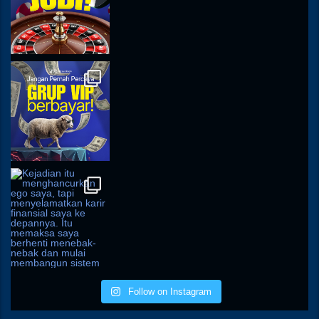
Follow on Instagram