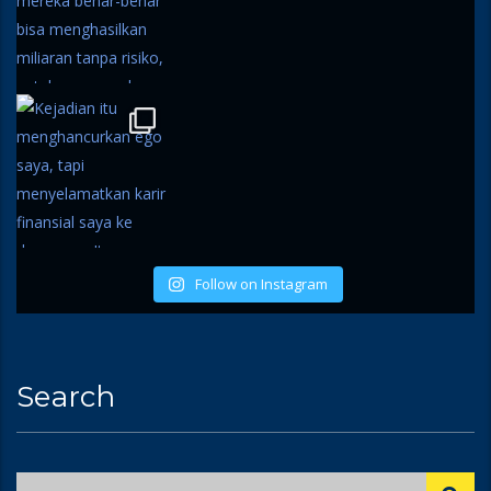
Follow on Instagram
Search