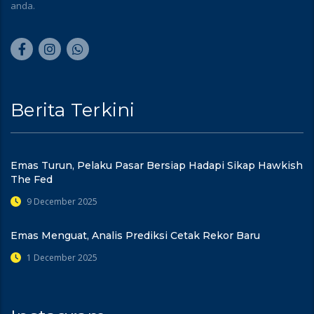
anda.
Berita Terkini
Emas Turun, Pelaku Pasar Bersiap Hadapi Sikap Hawkish
The Fed
9 December 2025
Emas Menguat, Analis Prediksi Cetak Rekor Baru
1 December 2025