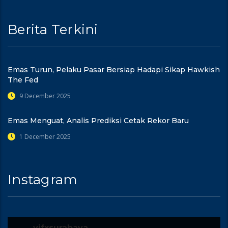
Berita Terkini
Emas Turun, Pelaku Pasar Bersiap Hadapi Sikap Hawkish
The Fed
9 December 2025
Emas Menguat, Analis Prediksi Cetak Rekor Baru
1 December 2025
Instagram
vifxsurabaya