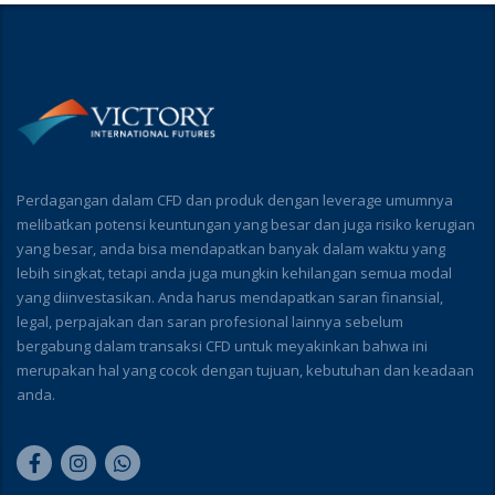
Perdagangan dalam CFD dan produk dengan leverage umumnya
melibatkan potensi keuntungan yang besar dan juga risiko kerugian
yang besar, anda bisa mendapatkan banyak dalam waktu yang
lebih singkat, tetapi anda juga mungkin kehilangan semua modal
yang diinvestasikan. Anda harus mendapatkan saran finansial,
legal, perpajakan dan saran profesional lainnya sebelum
bergabung dalam transaksi CFD untuk meyakinkan bahwa ini
merupakan hal yang cocok dengan tujuan, kebutuhan dan keadaan
anda.