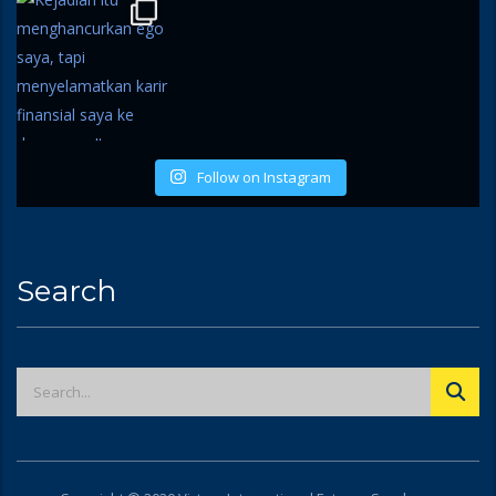
Follow on Instagram
Search