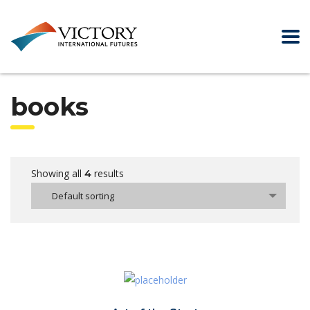
books
Showing all
results
4
Default sorting