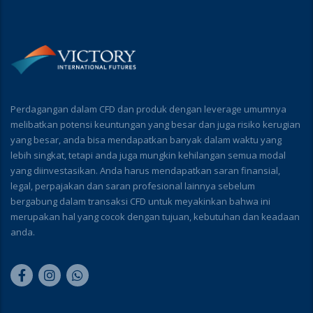
Perdagangan dalam CFD dan produk dengan leverage umumnya
melibatkan potensi keuntungan yang besar dan juga risiko kerugian
yang besar, anda bisa mendapatkan banyak dalam waktu yang
lebih singkat, tetapi anda juga mungkin kehilangan semua modal
yang diinvestasikan. Anda harus mendapatkan saran finansial,
legal, perpajakan dan saran profesional lainnya sebelum
bergabung dalam transaksi CFD untuk meyakinkan bahwa ini
merupakan hal yang cocok dengan tujuan, kebutuhan dan keadaan
anda.