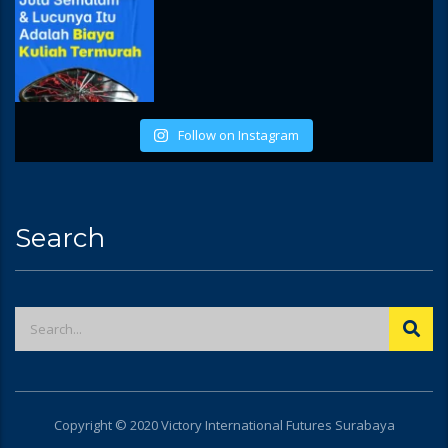
Follow on Instagram
Search
Copyright © 2020 Victory International Futures Surabaya