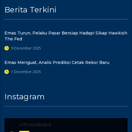
Berita Terkini
Emas Turun, Pelaku Pasar Bersiap Hadapi Sikap Hawkish
The Fed
9 December 2025
Emas Menguat, Analis Prediksi Cetak Rekor Baru
1 December 2025
Instagram
vifxsurabaya