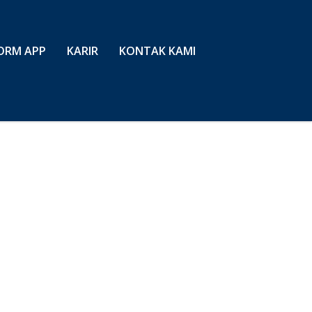
ORM APP
KARIR
KONTAK KAMI