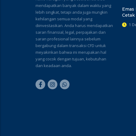
mendapatkan banyak dalam waktu yang
Emas 
lebih singkat, tetapi anda juga mungkin
Cetak
kehilangan semua modal yang
1 D
diinvestasikan. Anda harus mendapatkan
saran finansial, legal, perpajakan dan
saran profesional lainnya sebelum
bergabung dalam transaksi CFD untuk
meyakinkan bahwa ini merupakan hal
yang cocok dengan tujuan, kebutuhan
dan keadaan anda.