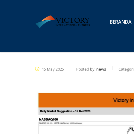
BERANDA
15 May 2025
Posted by:
news
Categori