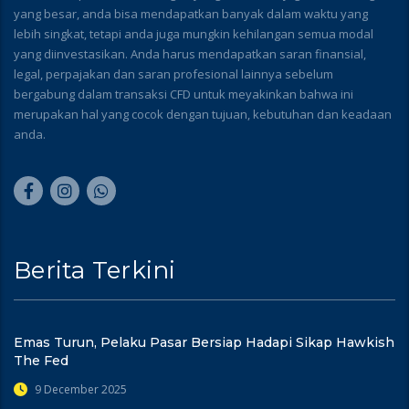
yang besar, anda bisa mendapatkan banyak dalam waktu yang
lebih singkat, tetapi anda juga mungkin kehilangan semua modal
yang diinvestasikan. Anda harus mendapatkan saran finansial,
legal, perpajakan dan saran profesional lainnya sebelum
bergabung dalam transaksi CFD untuk meyakinkan bahwa ini
merupakan hal yang cocok dengan tujuan, kebutuhan dan keadaan
anda.
Berita Terkini
Emas Turun, Pelaku Pasar Bersiap Hadapi Sikap Hawkish
The Fed
9 December 2025