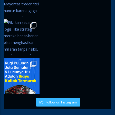
Follow on Instagram