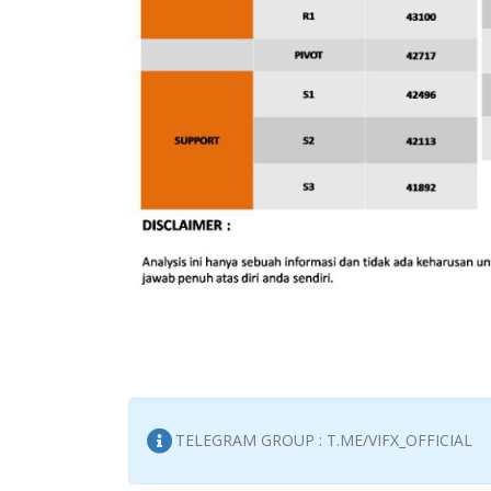
TELEGRAM GROUP : T.ME/VIFX_OFFICIAL