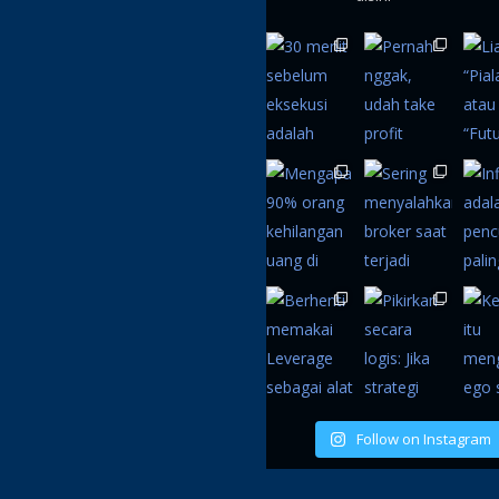
Follow on Instagram