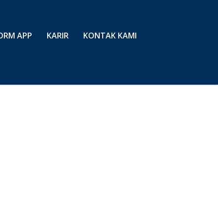
ORM APP
KARIR
KONTAK KAMI