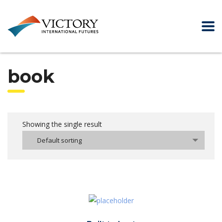
book
Showing the single result
Default sorting