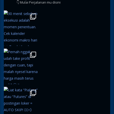
👇 Mulai Perjalanan mu disini