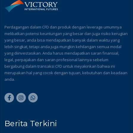
Perdagangan dalam CFD dan produk dengan leverage umumnya
melibatkan potensi keuntungan yang besar dan juga risiko kerugian
yang besar, anda bisa mendapatkan banyak dalam waktu yang
lebih singkat, tetapi anda juga mungkin kehilangan semua modal
yang diinvestasikan. Anda harus mendapatkan saran finansial,
legal, perpajakan dan saran profesional lainnya sebelum
bergabung dalam transaksi CFD untuk meyakinkan bahwa ini
merupakan hal yang cocok dengan tujuan, kebutuhan dan keadaan
anda.
Berita Terkini