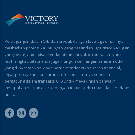
Perdagangan dalam CFD dan produk dengan leverage umumnya
melibatkan potensi keuntungan yang besar dan juga risiko kerugian
yang besar, anda bisa mendapatkan banyak dalam waktu yang
lebih singkat, tetapi anda juga mungkin kehilangan semua modal
yang diinvestasikan. Anda harus mendapatkan saran finansial,
legal, perpajakan dan saran profesional lainnya sebelum
bergabung dalam transaksi CFD untuk meyakinkan bahwa ini
merupakan hal yang cocok dengan tujuan, kebutuhan dan keadaan
anda.