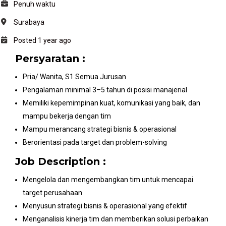
Penuh waktu
Surabaya
Posted 1 year ago
Persyaratan :
Pria/ Wanita, S1 Semua Jurusan
Pengalaman minimal 3–5 tahun di posisi manajerial
Memiliki kepemimpinan kuat, komunikasi yang baik, dan
mampu bekerja dengan tim
Mampu merancang strategi bisnis & operasional
Berorientasi pada target dan problem-solving
Job Description :
Mengelola dan mengembangkan tim untuk mencapai
target perusahaan
Menyusun strategi bisnis & operasional yang efektif
Menganalisis kinerja tim dan memberikan solusi perbaikan