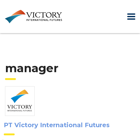
manager
PT Victory International Futures