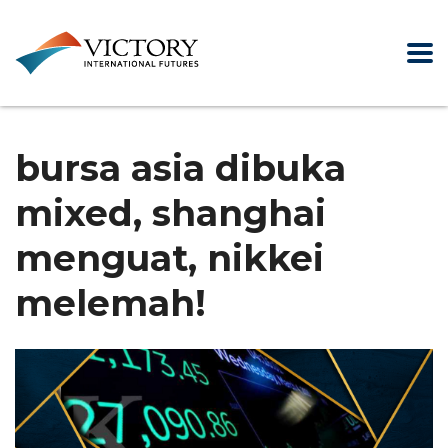
bursa asia dibuka
mixed, shanghai
menguat, nikkei
melemah!