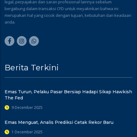
legal, perpajakan dan saran profesional lainnya sebelum
bergabung dalam transaksi CFD untuk meyakinkan bahwa ini
merupakan hal yang cocok dengan tujuan, kebutuhan dan keadaan
anda.
Berita Terkini
Emas Turun, Pelaku Pasar Bersiap Hadapi Sikap Hawkish
The Fed
9 December 2025
Emas Menguat, Analis Prediksi Cetak Rekor Baru
1 December 2025