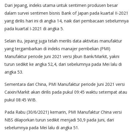
Dari Jepang, indeks utama untuk sentimen produsen besar
dalam survei sentimen bisnis Bank of Japan pada kuartal II-2021
yang dirilis hari ini di angka 14, naik dari pembacaan sebelumnya
pada kuartal I-2021 di angka 5.
Selain itu, Jepang juga telah merilis data aktivitas manufaktur
yang tergambarkan di indeks manajer pembelian (PMI)
Manufaktur periode Juni 2021 versi Jibun Bank/Markit, yakni
turun sedikit ke angka 52,4, dari sebelumnya pada Mei lalu di
angka 53.
Sementara dari China, PMI Manufaktur periode Juni 2021 versi
Caixin/Markit akan dirilis pada pukul 09:45 waktu setempat atau
pukul 08:45 WIB.
Pada Rabu (30/6/2021) kemarin, PMI Manufaktur China versi
NBS dilaporkan turun sedikit menjadi 50,9 pada Juni, dari
sebelumnya pada Mei lalu di angka 51.