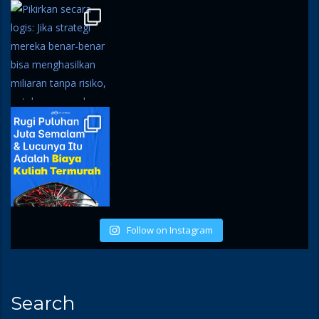
Follow on Instagram
Search