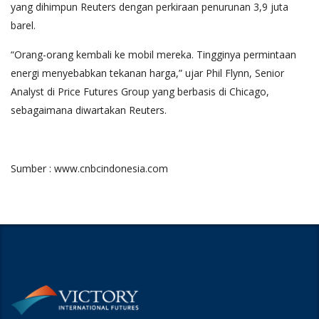
yang dihimpun Reuters dengan perkiraan penurunan 3,9 juta
barel.
“Orang-orang kembali ke mobil mereka. Tingginya permintaan
energi menyebabkan tekanan harga,” ujar Phil Flynn, Senior
Analyst di Price Futures Group yang berbasis di Chicago,
sebagaimana diwartakan Reuters.
Sumber : www.cnbcindonesia.com