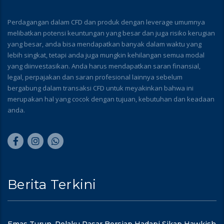
Perdagangan dalam CFD dan produk dengan leverage umumnya
melibatkan potensi keuntungan yang besar dan juga risiko kerugian
yang besar, anda bisa mendapatkan banyak dalam waktu yang
lebih singkat, tetapi anda juga mungkin kehilangan semua modal
yang diinvestasikan. Anda harus mendapatkan saran finansial,
legal, perpajakan dan saran profesional lainnya sebelum
bergabung dalam transaksi CFD untuk meyakinkan bahwa ini
merupakan hal yang cocok dengan tujuan, kebutuhan dan keadaan
anda.
Berita Terkini