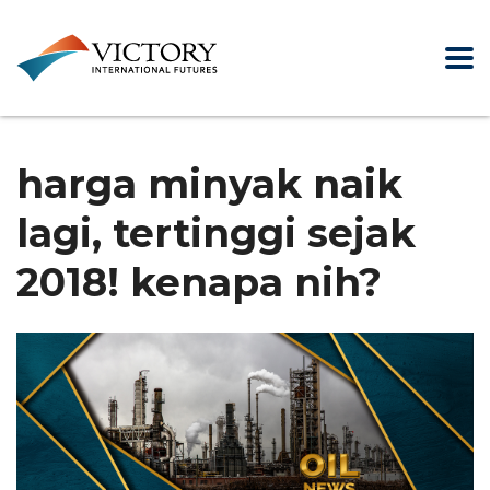
harga minyak naik
lagi, tertinggi sejak
2018! kenapa nih?