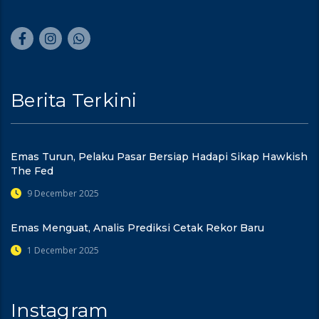
Berita Terkini
Emas Turun, Pelaku Pasar Bersiap Hadapi Sikap Hawkish
The Fed
9 December 2025
Emas Menguat, Analis Prediksi Cetak Rekor Baru
1 December 2025
Instagram