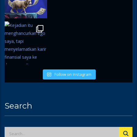
Follow on Instagram
Search