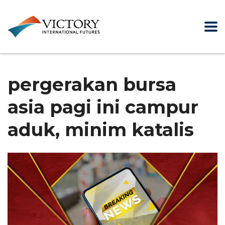
pergerakan bursa
asia pagi ini campur
aduk, minim katalis